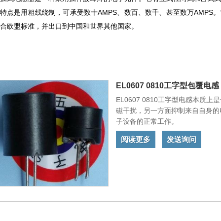
特点是用粗线绕制，可承受数十AMPS、数百、数千、甚至数万AMPS
合欧盟标准，并出口到中国和世界其他国家。
EL0607 0810工字型包覆电感
EL0607 0810工字型电感本
磁干扰，另一方面抑制来自自身的
子设备的正常工作。
阅读更多
发送询问