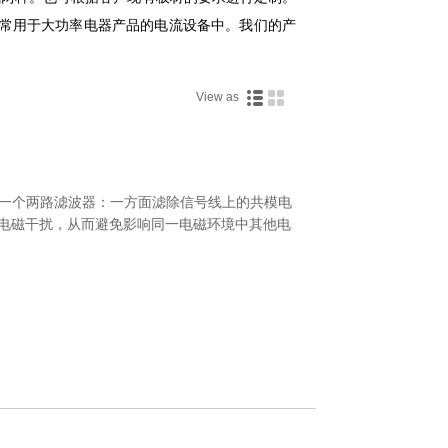
。常用于大功率电器产品的电流设备中。我们的产
View as
质上是一个两路滤波器：一方面滤除信号线上的共模电
电磁干扰，从而避免影响同一电磁环境中其他电