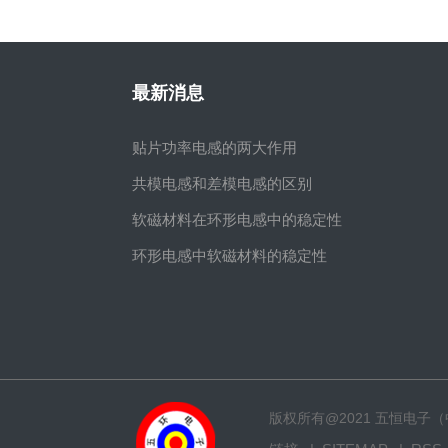
最新消息
贴片功率电感的两大作用
共模电感和差模电感的区别
软磁材料在环形电感中的稳定性
环形电感中软磁材料的稳定性
版权所有@2021 五恒电子（