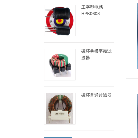
工字型电感
HPK0608
磁环共模平衡滤
波器
磁环普通过滤器