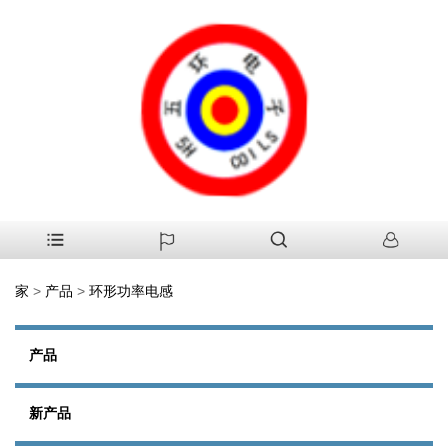
家
>
产品
>
环形功率电感
产品
新产品