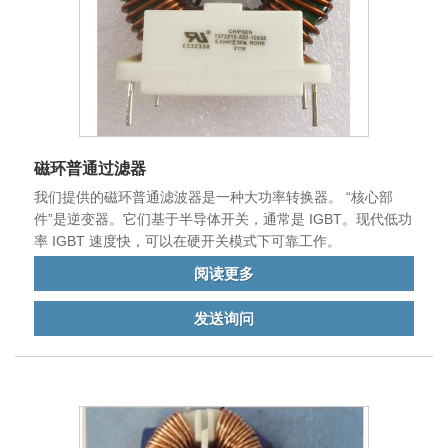
磁环普通过滤器
我们提供的磁环普通滤波器是一种大功率转换器。 “核心部
件”是逆变器。它们基于半导体开关，通常是 IGBT。现代低功
率 IGBT 速度快，可以在硬开关模式下可靠工作。
阅读更多
发送询问