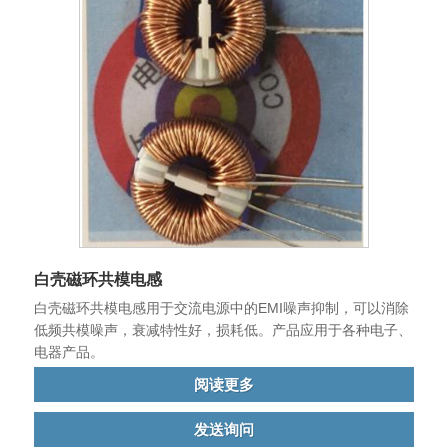
白壳磁环共模电感
白壳磁环共模电感用于交流电源中的EMI噪声抑制，可以消除
低频共模噪声，衰减特性好，损耗低。产品应用于各种电子、
电器产品。
阅读更多
发送询问