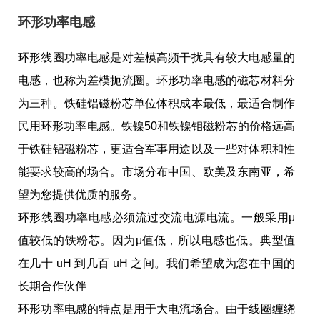
环形功率电感
环形线圈功率电感是对差模高频干扰具有较大电感量的
电感，也称为差模扼流圈。环形功率电感的磁芯材料分
为三种。铁硅铝磁粉芯单位体积成本最低，最适合制作
民用环形功率电感。铁镍50和铁镍钼磁粉芯的价格远高
于铁硅铝磁粉芯，更适合军事用途以及一些对体积和性
能要求较高的场合。市场分布中国、欧美及东南亚，希
望为您提供优质的服务。
环形线圈功率电感必须流过交流电源电流。一般采用μ
值较低的铁粉芯。因为μ值低，所以电感也低。典型值
在几十 uH 到几百 uH 之间。我们希望成为您在中国的
长期合作伙伴
环形功率电感的特点是用于大电流场合。由于线圈缠绕