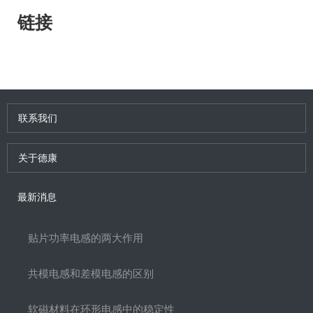
链接
联系我们
关于德康
最新消息
贴片功率电感的两大作用
共模电感和差模电感的区别
软磁材料在环形电感中的稳定性