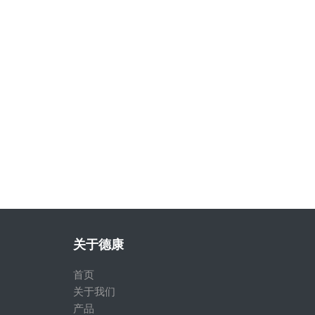
关于德康
首页
关于我们
产品