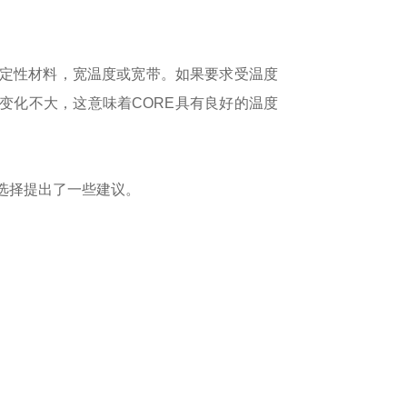
定性材料，宽温度或宽带。如果要求受温度
变化不大，这意味着CORE具有良好的温度
选择提出了一些建议。